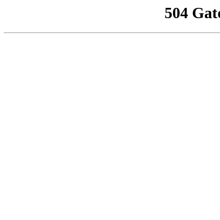
504 Gat