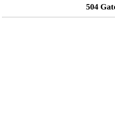
504 Gat